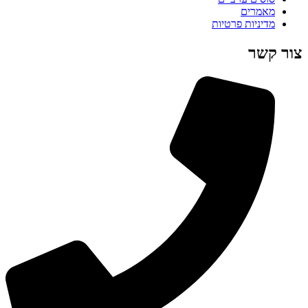
מאמרים
מדיניות פרטיות
צור קשר