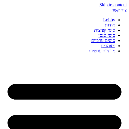
Skip to content
צור קשר
Lobby
אודות
סוסי קפיצות
סוסי טנסי
סוסים ערביים
מאמרים
מדיניות פרטיות