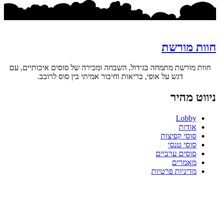
חוות מורשת
חוות מורשת מתמחה בגידול, השבחה ומכירה של סוסים איכותיים, עם
דגש על אופי, בריאות וחיבור אמיתי בין סוס לרוכב.
ניווט מהיר
Lobby
אודות
סוסי קפיצות
סוסי טנסי
סוסים ערביים
מאמרים
מדיניות פרטיות