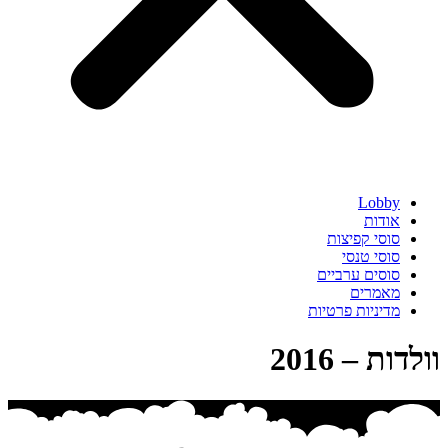
Lobby
אודות
סוסי קפיצות
סוסי טנסי
סוסים ערביים
מאמרים
מדיניות פרטיות
וולדות – 2016