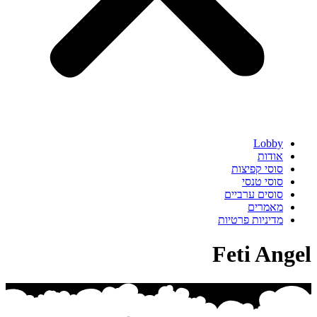
Lobby
אודות
סוסי קפיצות
סוסי טנסי
סוסים ערביים
מאמרים
מדיניות פרטיות
Feti Angel