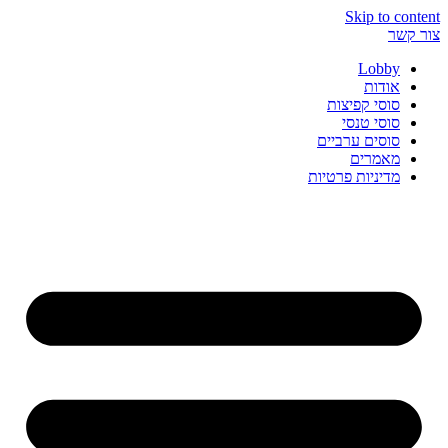
Skip to content
צור קשר
Lobby
אודות
סוסי קפיצות
סוסי טנסי
סוסים ערביים
מאמרים
מדיניות פרטיות