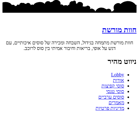
חוות מורשת
חוות מורשת מתמחה בגידול, השבחה ומכירה של סוסים איכותיים, עם
דגש על אופי, בריאות וחיבור אמיתי בין סוס לרוכב.
ניווט מהיר
Lobby
אודות
סוסי קפיצות
סוסי טנסי
סוסים ערביים
מאמרים
מדיניות פרטיות