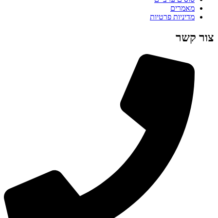
מאמרים
מדיניות פרטיות
צור קשר