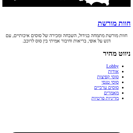
חוות מורשת
חוות מורשת מתמחה בגידול, השבחה ומכירה של סוסים איכותיים, עם
דגש על אופי, בריאות וחיבור אמיתי בין סוס לרוכב.
ניווט מהיר
Lobby
אודות
סוסי קפיצות
סוסי טנסי
סוסים ערביים
מאמרים
מדיניות פרטיות