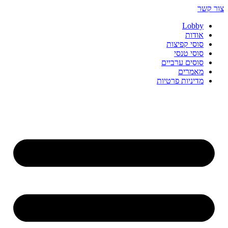
Skip
צור קשר
to
Lobby
content
אודות
סוסי קפיצות
סוסי טנסי
סוסים ערביים
מאמרים
מדיניות פרטיות