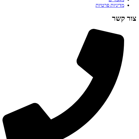
מדיניות פרטיות
צור קשר