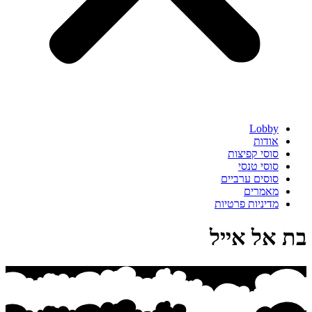
Lobby
אודות
סוסי קפיצות
סוסי טנסי
סוסים ערביים
מאמרים
מדיניות פרטיות
בת אל אייל