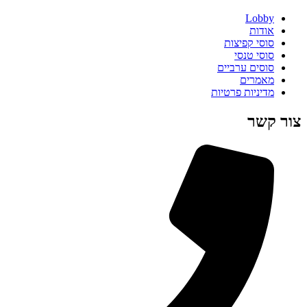
Lobby
אודות
סוסי קפיצות
סוסי טנסי
סוסים ערביים
מאמרים
מדיניות פרטיות
צור קשר