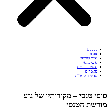
Lobby
אודות
סוסי קפיצות
סוסי טנסי
סוסים ערביים
מאמרים
מדיניות פרטיות
סוסי טנסי – מקורותיו של גזע
מורשת הטנסי