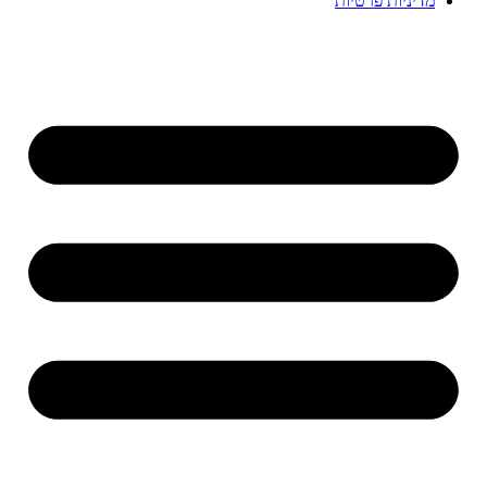
מדיניות פרטיות