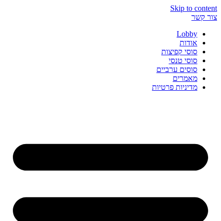
Skip to content
צור קשר
Lobby
אודות
סוסי קפיצות
סוסי טנסי
סוסים ערביים
מאמרים
מדיניות פרטיות