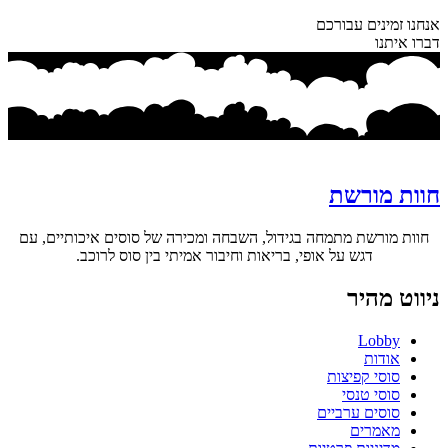
אנחנו זמינים עבורכם
דברו איתנו
חוות מורשת
חוות מורשת מתמחה בגידול, השבחה ומכירה של סוסים איכותיים, עם
דגש על אופי, בריאות וחיבור אמיתי בין סוס לרוכב.
ניווט מהיר
Lobby
אודות
סוסי קפיצות
סוסי טנסי
סוסים ערביים
מאמרים