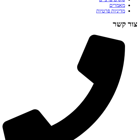
מאמרים
מדיניות פרטיות
צור קשר