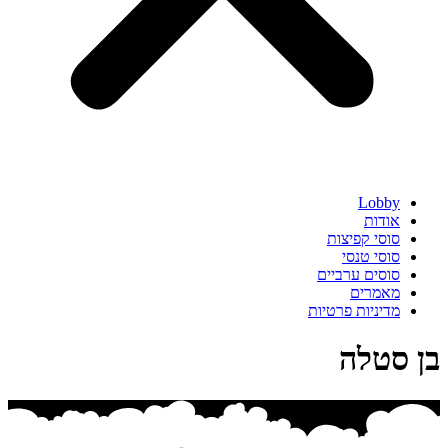
Lobby
אודות
סוסי קפיצות
סוסי טנסי
סוסים ערביים
מאמרים
מדיניות פרטיות
בן סטלה