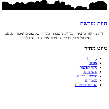
חוות מורשת
חוות מורשת מתמחה בגידול, השבחה ומכירה של סוסים איכותיים, עם
דגש על אופי, בריאות וחיבור אמיתי בין סוס לרוכב.
ניווט מהיר
Lobby
אודות
סוסי קפיצות
סוסי טנסי
סוסים ערביים
מאמרים
מדיניות פרטיות