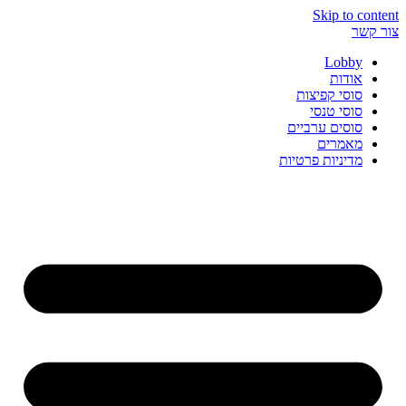
Skip to content
צור קשר
Lobby
אודות
סוסי קפיצות
סוסי טנסי
סוסים ערביים
מאמרים
מדיניות פרטיות