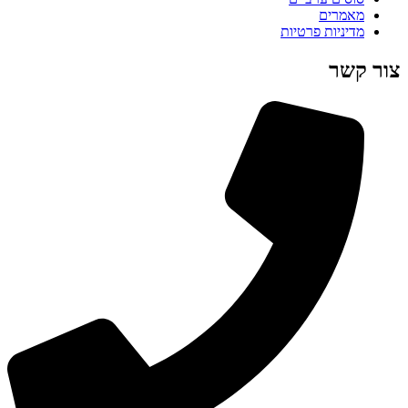
מאמרים
מדיניות פרטיות
צור קשר