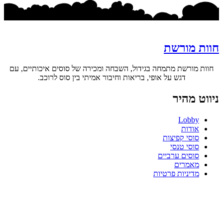
חוות מורשת
חוות מורשת מתמחה בגידול, השבחה ומכירה של סוסים איכותיים, עם
דגש על אופי, בריאות וחיבור אמיתי בין סוס לרוכב.
ניווט מהיר
Lobby
אודות
סוסי קפיצות
סוסי טנסי
סוסים ערביים
מאמרים
מדיניות פרטיות