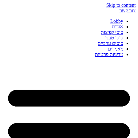
Skip to content
צור קשר
Lobby
אודות
סוסי קפיצות
סוסי טנסי
סוסים ערביים
מאמרים
מדיניות פרטיות