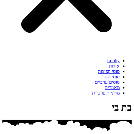
Lobby
אודות
סוסי קפיצות
סוסי טנסי
סוסים ערביים
מאמרים
מדיניות פרטיות
בת בי