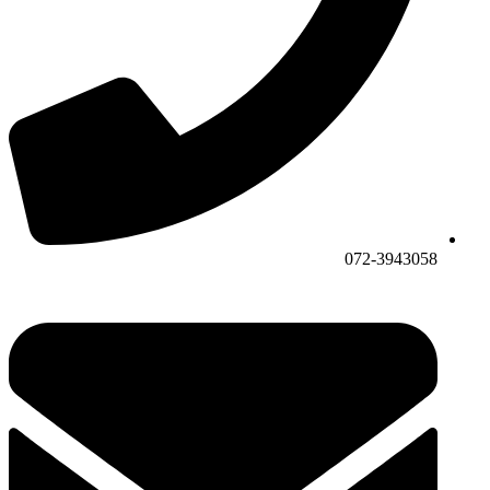
072-3943058