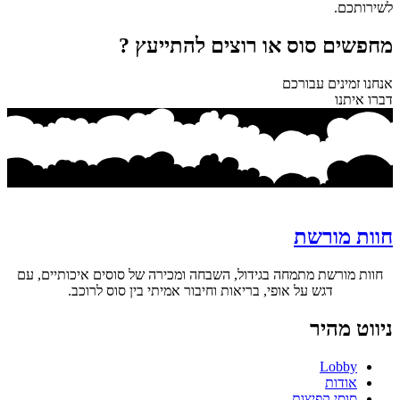
לשירותכם.
מחפשים סוס או רוצים להתייעץ ?
אנחנו זמינים עבורכם
דברו איתנו
חוות מורשת
חוות מורשת מתמחה בגידול, השבחה ומכירה של סוסים איכותיים, עם
דגש על אופי, בריאות וחיבור אמיתי בין סוס לרוכב.
ניווט מהיר
Lobby
אודות
סוסי קפיצות