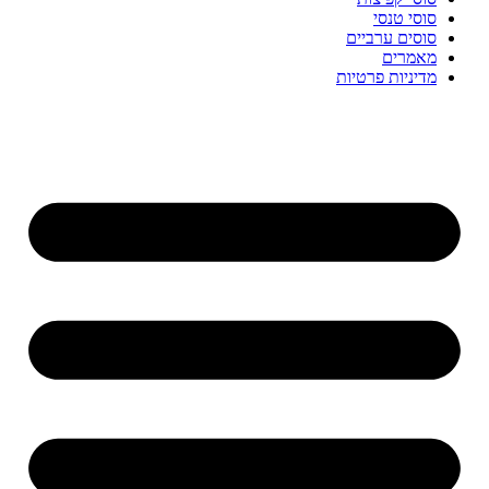
סוסי טנסי
סוסים ערביים
מאמרים
מדיניות פרטיות