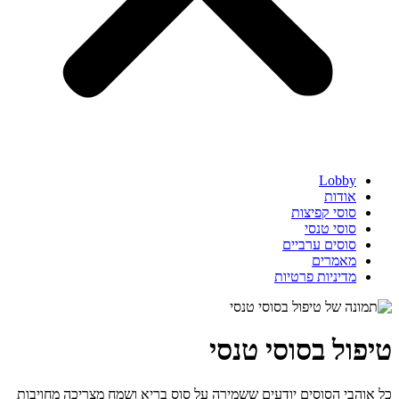
Lobby
אודות
סוסי קפיצות
סוסי טנסי
סוסים ערביים
מאמרים
מדיניות פרטיות
טיפול בסוסי טנסי
כל אוהבי הסוסים יודעים ששמירה על סוס בריא ושמח מצריכה מחויבות