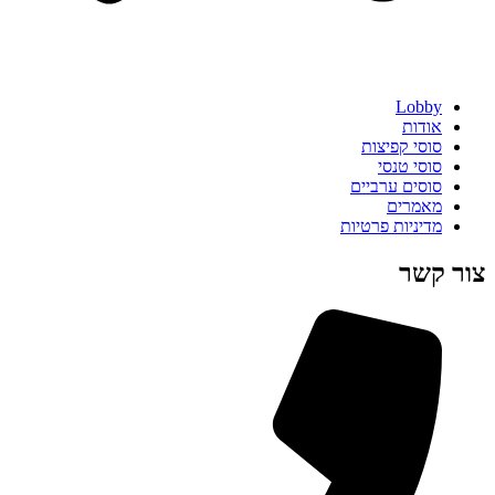
Lobby
אודות
סוסי קפיצות
סוסי טנסי
סוסים ערביים
מאמרים
מדיניות פרטיות
צור קשר