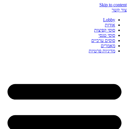
Skip to content
צור קשר
Lobby
אודות
סוסי קפיצות
סוסי טנסי
סוסים ערביים
מאמרים
מדיניות פרטיות