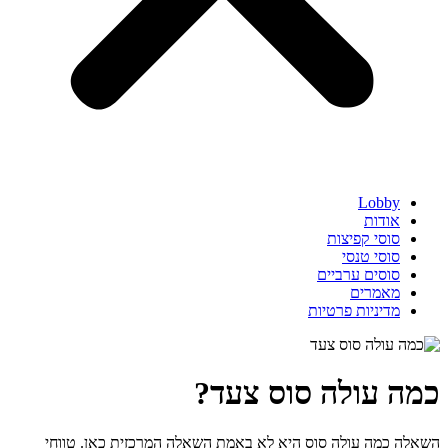
Lobby
אודות
סוסי קפיצות
סוסי טנסי
סוסים ערביים
מאמרים
מדיניות פרטיות
כמה עולה סוס צעד?
השאלה כמה עולה סוס היא לא באמת השאלה המרכזית כאן. טווחי