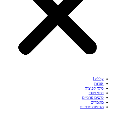
Lobby
אודות
סוסי קפיצות
סוסי טנסי
סוסים ערביים
מאמרים
מדיניות פרטיות