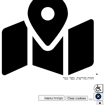
חוות מורשת, כפר נטר
Clear cookies
הצהרת נגישות
✖