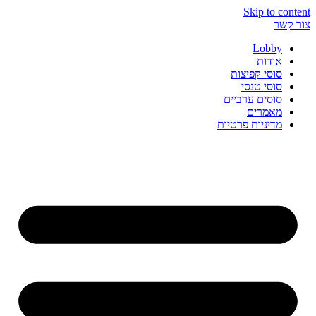
Skip to content
צור קשר
Lobby
אודות
סוסי קפיצות
סוסי טנסי
סוסים ערביים
מאמרים
מדיניות פרטיות