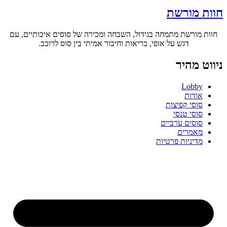
חוות מורשת
חוות מורשת מתמחה בגידול, השבחה ומכירה של סוסים איכותיים, עם
דגש על אופי, בריאות וחיבור אמיתי בין סוס לרוכב.
ניווט מהיר
Lobby
אודות
סוסי קפיצות
סוסי טנסי
סוסים ערביים
מאמרים
מדיניות פרטיות