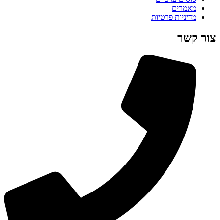
מאמרים
מדיניות פרטיות
צור קשר