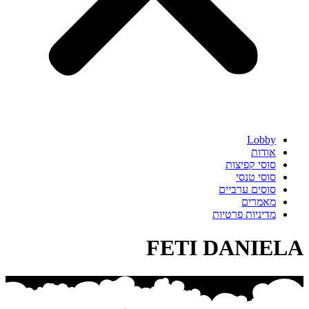
Lobby
אודות
סוסי קפיצות
סוסי טנסי
סוסים ערביים
מאמרים
מדיניות פרטיות
FETI DANIELA