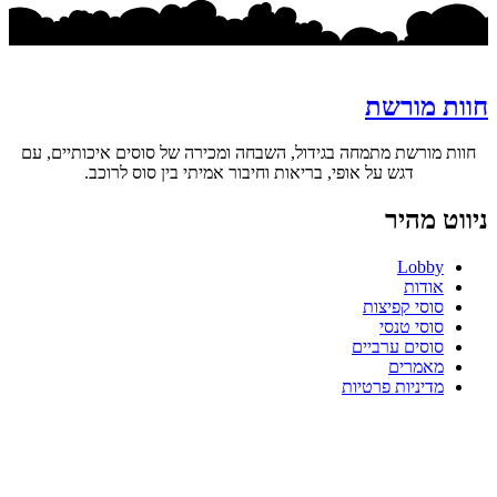
חוות מורשת
חוות מורשת מתמחה בגידול, השבחה ומכירה של סוסים איכותיים, עם
דגש על אופי, בריאות וחיבור אמיתי בין סוס לרוכב.
ניווט מהיר
Lobby
אודות
סוסי קפיצות
סוסי טנסי
סוסים ערביים
מאמרים
מדיניות פרטיות