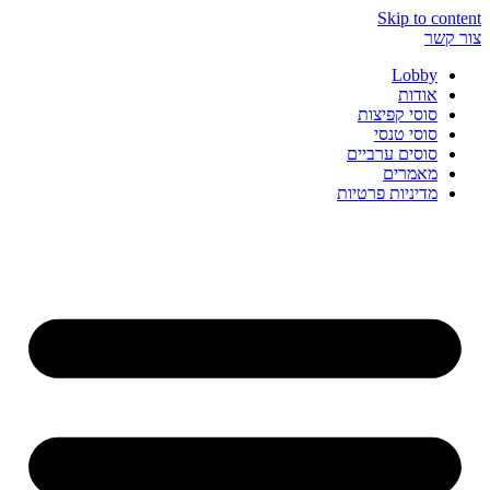
Skip to content
צור קשר
Lobby
אודות
סוסי קפיצות
סוסי טנסי
סוסים ערביים
מאמרים
מדיניות פרטיות