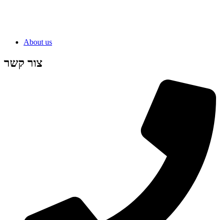
About us
צור קשר