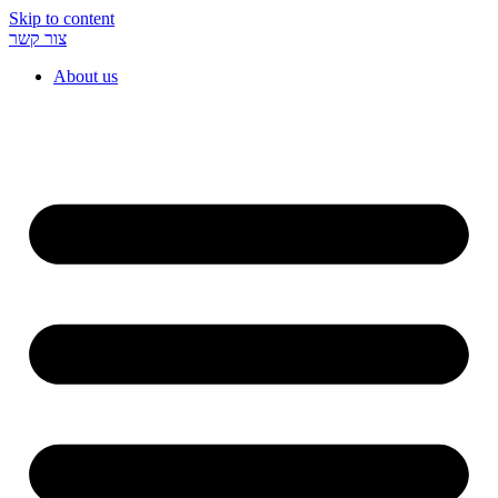
Skip to content
צור קשר
About us