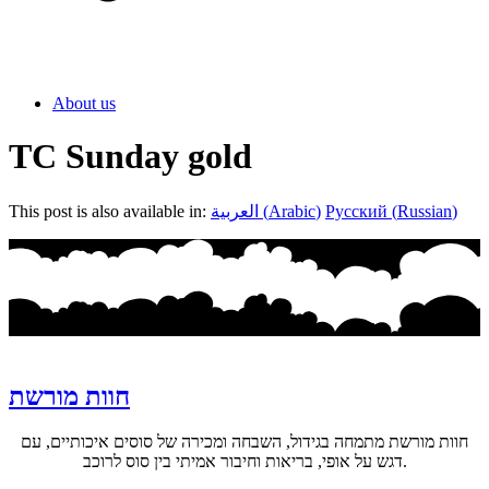
About us
TC Sunday gold
)
Russian
(
Русский
)
Arabic
(
العربية
This post is also available in:
חוות מורשת
חוות מורשת מתמחה בגידול, השבחה ומכירה של סוסים איכותיים, עם
דגש על אופי, בריאות וחיבור אמיתי בין סוס לרוכב.