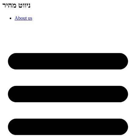
ניווט מהיר
About us