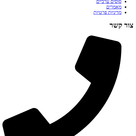
סוסים ערביים
מאמרים
מדיניות פרטיות
צור קשר