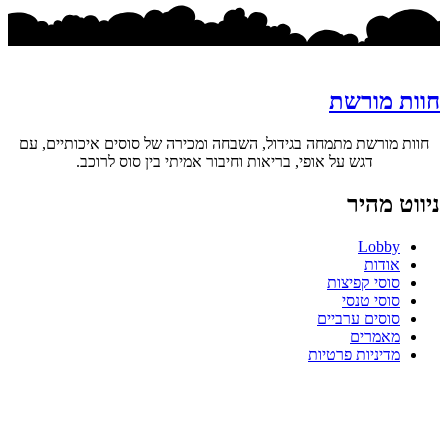
חוות מורשת
חוות מורשת מתמחה בגידול, השבחה ומכירה של סוסים איכותיים, עם
דגש על אופי, בריאות וחיבור אמיתי בין סוס לרוכב.
ניווט מהיר
Lobby
אודות
סוסי קפיצות
סוסי טנסי
סוסים ערביים
מאמרים
מדיניות פרטיות