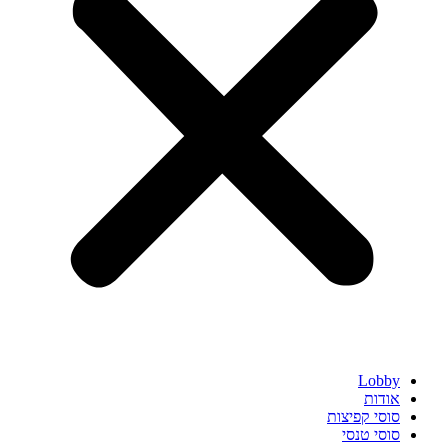
Lobby
אודות
סוסי קפיצות
סוסי טנסי