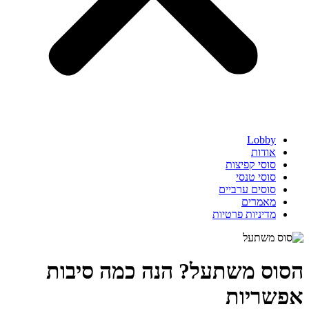
Lobby
אודות
סוסי קפיצות
סוסי טנסי
סוסים ערביים
מאמרים
מדיניות פרטיות
הסוס משתעל? הנה כמה סיבות
אפשריות