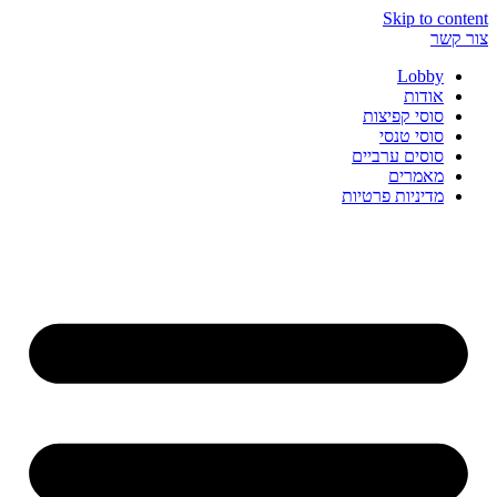
Skip to content
צור קשר
Lobby
אודות
סוסי קפיצות
סוסי טנסי
סוסים ערביים
מאמרים
מדיניות פרטיות