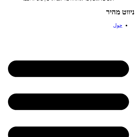
ניווט מהיר
حول