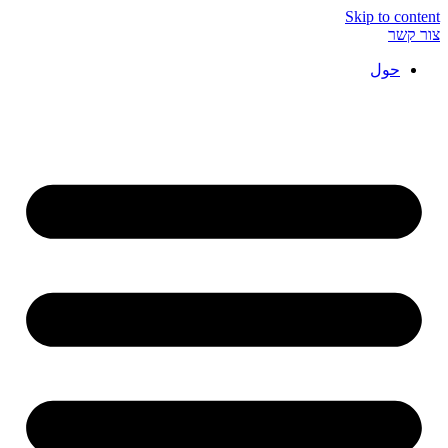
Skip to content
צור קשר
حول