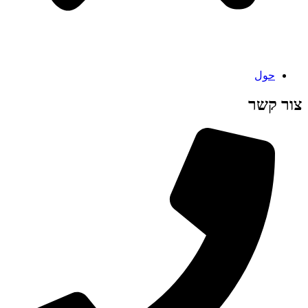
حول
צור קשר