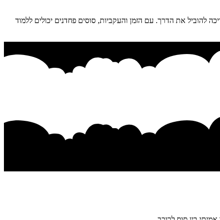
ה להוביל את הדרך. עם הזמן והעקביות, סוסים פחדנים יכולים ללמוד
מיתי בין סוס לרוכב.