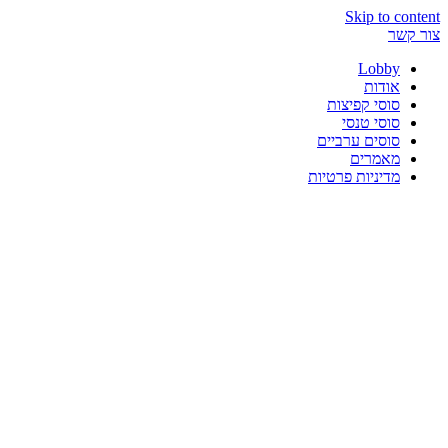
Skip to content
צור קשר
Lobby
אודות
סוסי קפיצות
סוסי טנסי
סוסים ערביים
מאמרים
מדיניות פרטיות