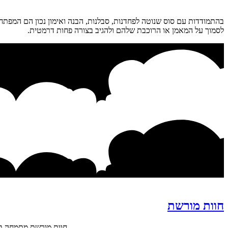
בהתמודדות עם סוס שנוטה לפחדנות, סבלנות, הבנה ואימון נכון הם המפתח.
לסמוך על המאמן או הרוכבת שלהם ולהגיב בצורה פחות דרמטית.
חוות מורשת
חוות מורשת מתמחה בגי