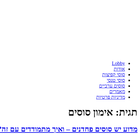
Lobby
אודות
סוסי קפיצות
סוסי טנסי
סוסים ערביים
מאמרים
מדיניות פרטיות
תגית:
אימון סוסים
מדוע יש סוסים פחדנים – ואיך מתמודדים עם זה?