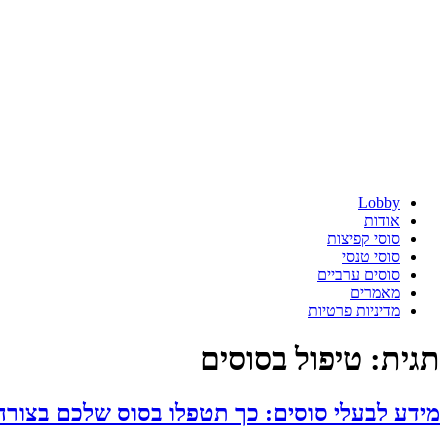
Lobby
אודות
סוסי קפיצות
סוסי טנסי
סוסים ערביים
מאמרים
מדיניות פרטיות
תגית:
טיפול בסוסים
מידע לבעלי סוסים: כך תטפלו בסוס שלכם בצורה