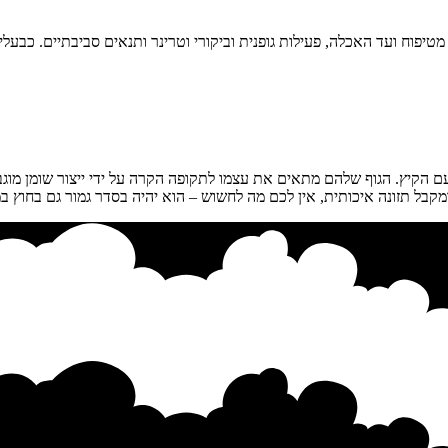
וח ועד האכלה, פעילות גופנית וביקורי וטרינר ותנאים סביבתיים. כבעלי סו
ם הקיץ. הגוף שלהם מתאים את עצמו לתקופה הקרה על ידי ייצור שומן מוג
קבל תזונה איכותית, אין לכם מה לחשוש – הוא יהיה בסדר גמור גם בחוץ ב