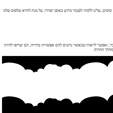
סים, עלינו ללמוד ולצבור מידע באופן תמידי, על מנת לוודא שלסוס שלנו
בר, ואפשר לראות שכאשר נותנים להם אפשרות בחירה, הם יעדיפו להיות
מהלך החורף.