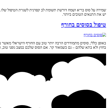
שמירה על סוס בריא ושמח דורשת תשומת לב קפדנית לשגרת הטיפול שלו. מטיפ
יש את התנאים הטובים ביותר.
טיפול בסוסים בחורף
באופן כללי, סוסים מתמודדים הרבה יותר טוב עם החורף הישראלי מאשר ע
בחוץ ולא בתא שלהם – גם כשמאוד קר. אם הסוס שלכם במצב גופני טוב, ומ