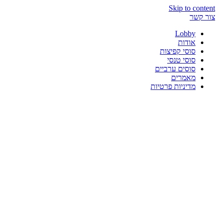
Skip to content
צור קשר
Lobby
אודות
סוסי קפיצות
סוסי טנסי
סוסים ערביים
מאמרים
מדיניות פרטיות