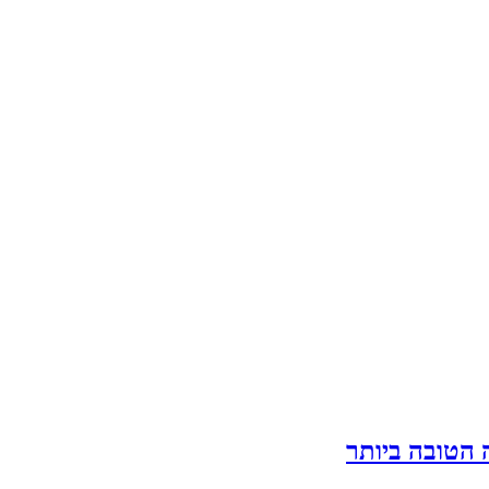
 הטובה ביותר