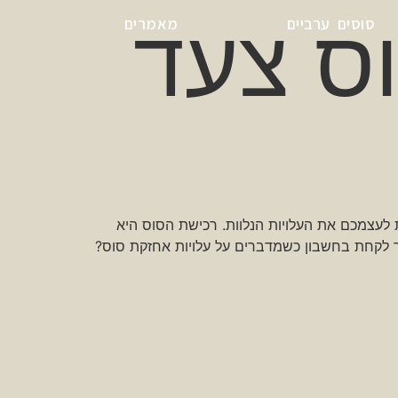
ס צעד
סוסים ערביים
מאמרים
עצמכם את העלויות הנלוות. רכישת הסוס היא
ך לקחת בחשבון כשמדברים על עלויות אחזקת סוס?