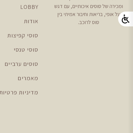
ומכירה של סוסים איכותיים, עם דגש
LOBBY
על אופי, בריאות וחיבור אמיתי בין
אודות
סוס לרוכב.
סוסי קפיצות
סוסי טנסי
סוסים ערביים
מאמרים
מדיניות פרטיות