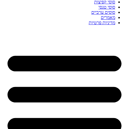
סוסי קפיצות
סוסי טנסי
סוסים ערביים
מאמרים
מדיניות פרטיות