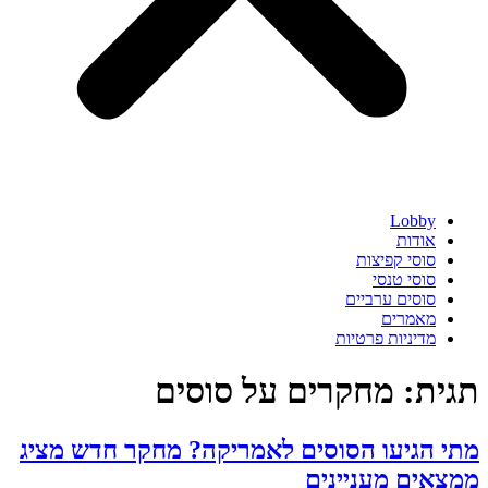
Lobby
אודות
סוסי קפיצות
סוסי טנסי
סוסים ערביים
מאמרים
מדיניות פרטיות
תגית:
מחקרים על סוסים
מתי הגיעו הסוסים לאמריקה? מחקר חדש מציג
ממצאים מעניינים