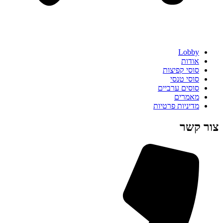
Lobby
אודות
סוסי קפיצות
סוסי טנסי
סוסים ערביים
מאמרים
מדיניות פרטיות
צור קשר