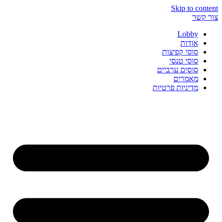
Skip to content
צור קשר
Lobby
אודות
סוסי קפיצות
סוסי טנסי
סוסים ערביים
מאמרים
מדיניות פרטיות