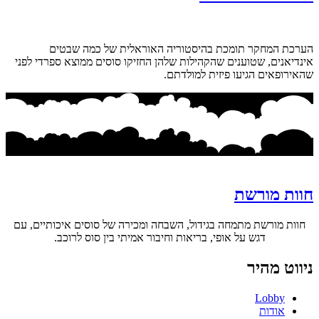
הערכת המחקר תומכת בהיסטוריה האוראלית של כמה שבטים
אינדיאנים, שטוענים שהקהילות שלהן החזיקו סוסים ממוצא ספרדי לפני
שהאירופאים הגיעו פיזית למולדתם.
חוות מורשת
חוות מורשת מתמחה בגידול, השבחה ומכירה של סוסים איכותיים, עם
דגש על אופי, בריאות וחיבור אמיתי בין סוס לרוכב.
ניווט מהיר
Lobby
אודות