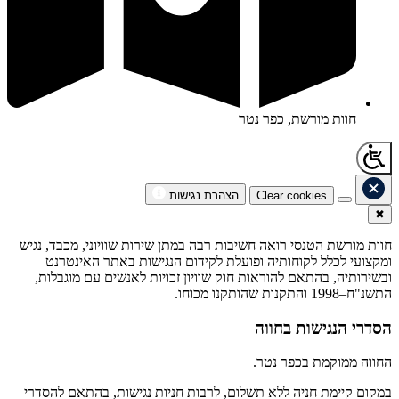
חוות מורשת, כפר נטר
Clear cookies
הצהרת נגישות
✖
חוות מורשת הטנסי רואה חשיבות רבה במתן שירות שוויוני, מכבד, נגיש
ומקצועי לכלל לקוחותיה ופועלת לקידום הנגישות באתר האינטרנט
ובשירותיה, בהתאם להוראות חוק שוויון זכויות לאנשים עם מוגבלות,
התשנ"ח–1998 והתקנות שהותקנו מכוחו.
הסדרי הנגישות בחווה
החווה ממוקמת בכפר נטר.
במקום קיימת חניה ללא תשלום, לרבות חניות נגישות, בהתאם להסדרי