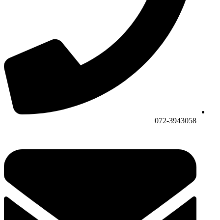
072-3943058