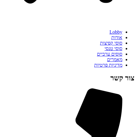
Lobby
אודות
סוסי קפיצות
סוסי טנסי
סוסים ערביים
מאמרים
מדיניות פרטיות
צור קשר