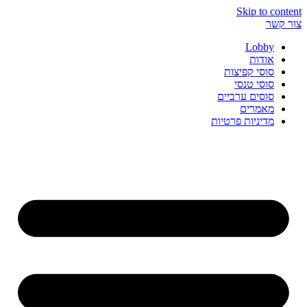
Skip to content
צור קשר
Lobby
אודות
סוסי קפיצות
סוסי טנסי
סוסים ערביים
מאמרים
מדיניות פרטיות