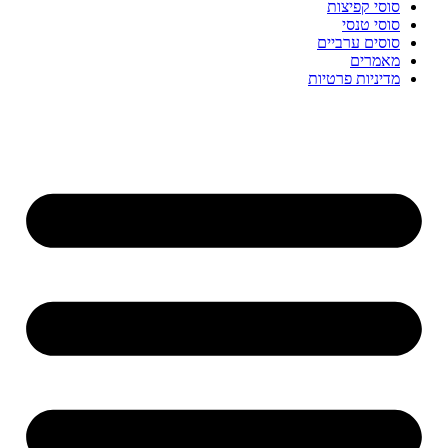
סוסי קפיצות
סוסי טנסי
סוסים ערביים
מאמרים
מדיניות פרטיות