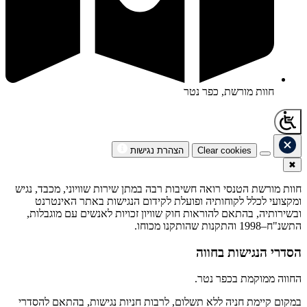
חוות מורשת, כפר נטר
Clear cookies
הצהרת נגישות
✖
חוות מורשת הטנסי רואה חשיבות רבה במתן שירות שוויוני, מכבד, נגיש
ומקצועי לכלל לקוחותיה ופועלת לקידום הנגישות באתר האינטרנט
ובשירותיה, בהתאם להוראות חוק שוויון זכויות לאנשים עם מוגבלות,
התשנ"ח–1998 והתקנות שהותקנו מכוחו.
הסדרי הנגישות בחווה
החווה ממוקמת בכפר נטר.
במקום קיימת חניה ללא תשלום, לרבות חניות נגישות, בהתאם להסדרי