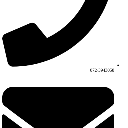
072-3943058