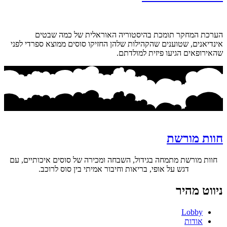
הערכת המחקר תומכת בהיסטוריה האוראלית של כמה שבטים
אינדיאנים, שטוענים שהקהילות שלהן החזיקו סוסים ממוצא ספרדי לפני
שהאירופאים הגיעו פיזית למולדתם.
חוות מורשת
חוות מורשת מתמחה בגידול, השבחה ומכירה של סוסים איכותיים, עם
דגש על אופי, בריאות וחיבור אמיתי בין סוס לרוכב.
ניווט מהיר
Lobby
אודות