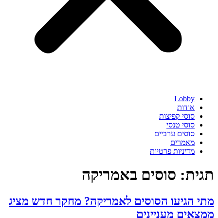
Lobby
אודות
סוסי קפיצות
סוסי טנסי
סוסים ערביים
מאמרים
מדיניות פרטיות
תגית:
סוסים באמריקה
מתי הגיעו הסוסים לאמריקה? מחקר חדש מציג
ממצאים מעניינים