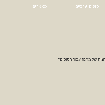
סוסים ערביים
מאמרים
ונות של מרעה עבור הסוסים?