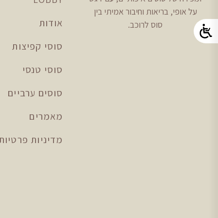
על אופי, בריאות וחיבור אמיתי בין
אודות
סוס לרוכב.
סוסי קפיצות
סוסי טנסי
סוסים ערביים
מאמרים
מדיניות פרטיות