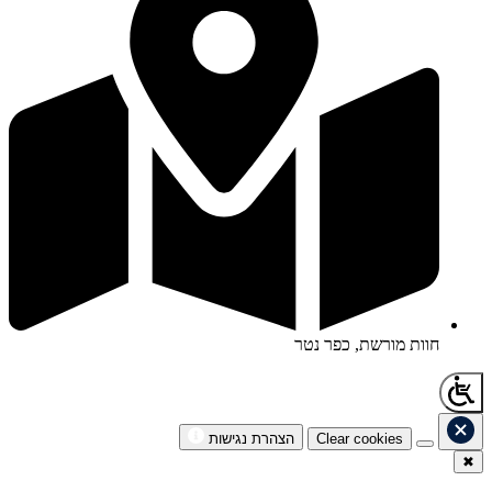
חוות מורשת, כפר נטר
Clear cookies
הצהרת נגישות
✖