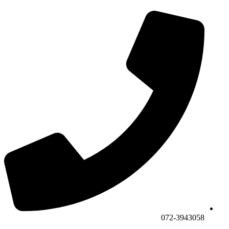
072-3943058