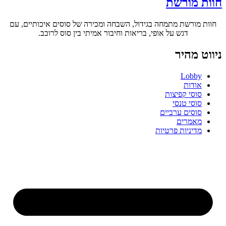
חוות מורשת
חוות מורשת מתמחה בגידול, השבחה ומכירה של סוסים איכותיים, עם
דגש על אופי, בריאות וחיבור אמיתי בין סוס לרוכב.
ניווט מהיר
Lobby
אודות
סוסי קפיצות
סוסי טנסי
סוסים ערביים
מאמרים
מדיניות פרטיות