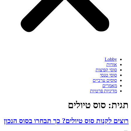
Lobby
אודות
סוסי קפיצות
סוסי טנסי
סוסים ערביים
מאמרים
מדיניות פרטיות
תגית:
סוס טיולים
רוצים לקנות סוס טיולים? כך תבחרו בסוס הנכון