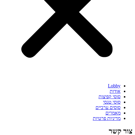
Lobby
אודות
סוסי קפיצות
סוסי טנסי
סוסים ערביים
מאמרים
מדיניות פרטיות
צור קשר