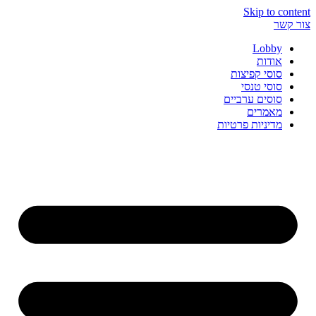
Skip to content
צור קשר
Lobby
אודות
סוסי קפיצות
סוסי טנסי
סוסים ערביים
מאמרים
מדיניות פרטיות