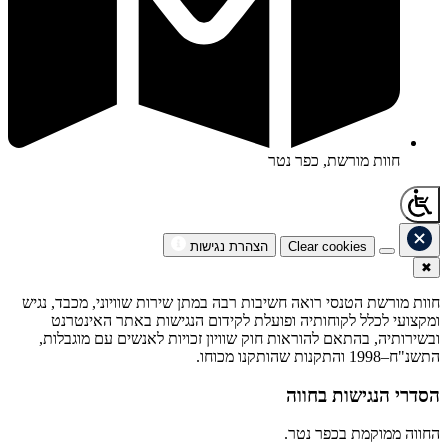
חוות מורשת, כפר נטר
Clear cookies
הצהרת נגישות
✖
חוות מורשת הטנסי רואה חשיבות רבה במתן שירות שוויוני, מכבד, נגיש
ומקצועי לכלל לקוחותיה ופועלת לקידום הנגישות באתר האינטרנט
ובשירותיה, בהתאם להוראות חוק שוויון זכויות לאנשים עם מוגבלות,
התשנ"ח–1998 והתקנות שהותקנו מכוחו.
הסדרי הנגישות בחווה
החווה ממוקמת בכפר נטר.