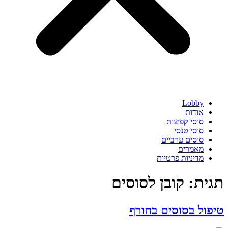
Lobby
אודות
סוסי קפיצות
סוסי טנסי
סוסים ערביים
מאמרים
מדיניות פרטיות
תגית:
קובן לסוסים
טיפול בסוסים בחורף