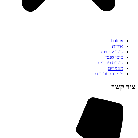
Lobby
אודות
סוסי קפיצות
סוסי טנסי
סוסים ערביים
מאמרים
מדיניות פרטיות
צור קשר