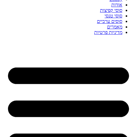
אודות
סוסי קפיצות
סוסי טנסי
סוסים ערביים
מאמרים
מדיניות פרטיות