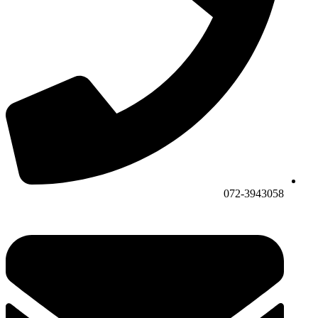
072-3943058