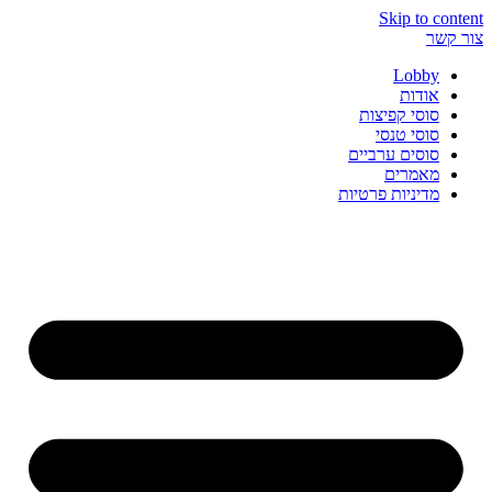
Skip to content
צור קשר
Lobby
אודות
סוסי קפיצות
סוסי טנסי
סוסים ערביים
מאמרים
מדיניות פרטיות