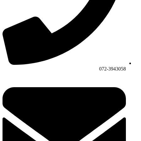
072-3943058