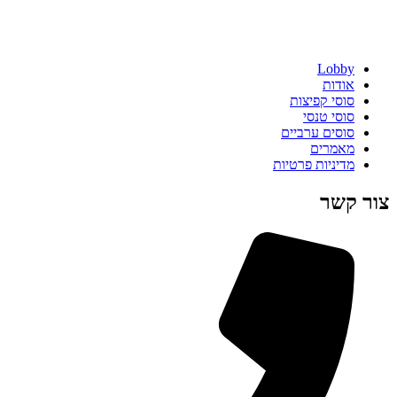
Lobby
אודות
סוסי קפיצות
סוסי טנסי
סוסים ערביים
מאמרים
מדיניות פרטיות
צור קשר