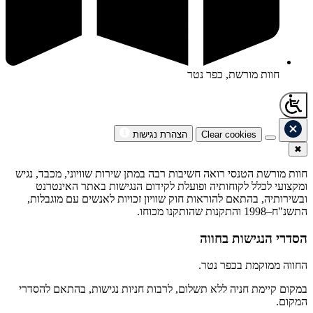
חוות מורשת, כפר נטר
Clear cookies
הצהרת נגישות
✖
חוות מורשת הטנסי רואה חשיבות רבה במתן שירות שוויוני, מכבד, נגיש
ומקצועי לכלל לקוחותיה ופועלת לקידום הנגישות באתר האינטרנט
ובשירותיה, בהתאם להוראות חוק שוויון זכויות לאנשים עם מוגבלות,
התשנ"ח–1998 והתקנות שהותקנו מכוחו.
הסדרי הנגישות בחווה
החווה ממוקמת בכפר נטר.
במקום קיימת חניה ללא תשלום, לרבות חניות נגישות, בהתאם להסדרי
המקום.