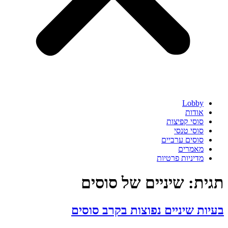
Lobby
אודות
סוסי קפיצות
סוסי טנסי
סוסים ערביים
מאמרים
מדיניות פרטיות
תגית:
שיניים של סוסים
בעיות שיניים נפוצות בקרב סוסים