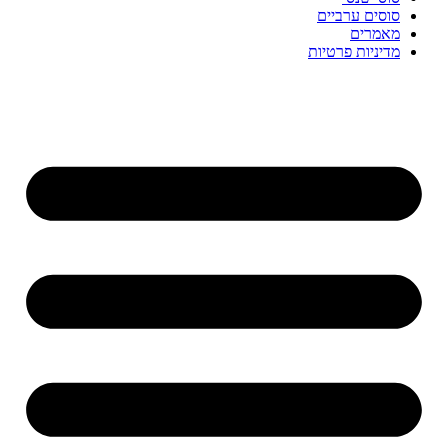
סוסים ערביים
מאמרים
מדיניות פרטיות