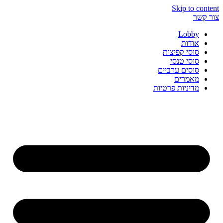
Skip to content
צור קשר
Lobby
אודות
סוסי קפיצות
סוסי טנסי
סוסים ערביים
מאמרים
מדיניות פרטיות